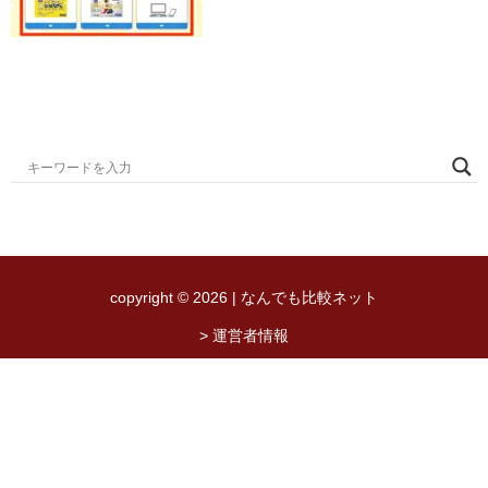
copyright © 2026 | なんでも比較ネット
> 運営者情報