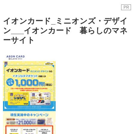
PR
イオンカード_ミニオンズ・デザイ
ン___イオンカード 暮らしのマネ
ーサイト