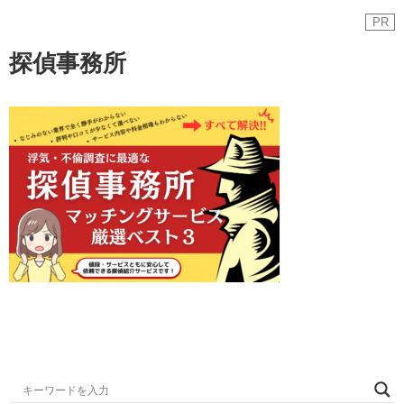
PR
探偵事務所