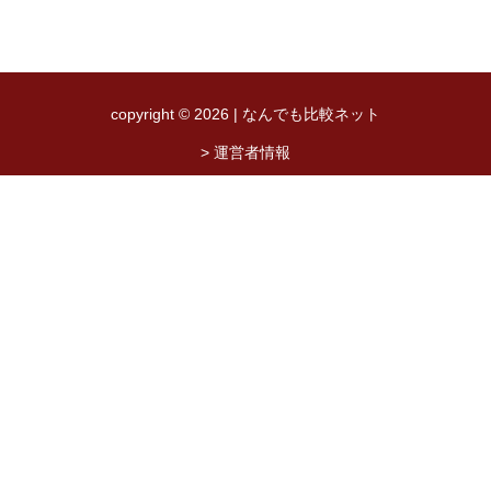
copyright © 2026 | なんでも比較ネット
> 運営者情報