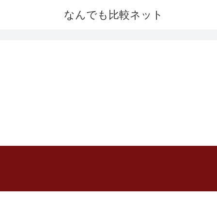
なんでも比較ネット