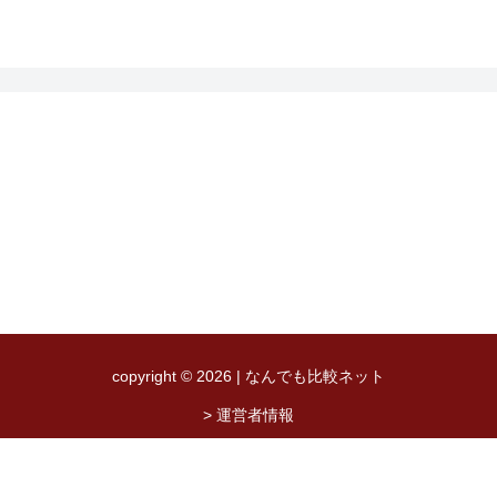
copyright © 2026 | なんでも比較ネット
> 運営者情報