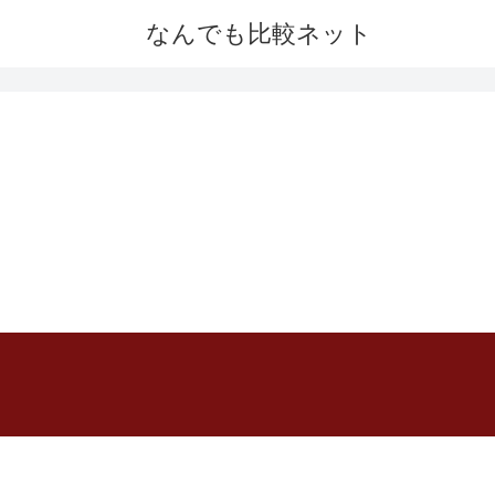
なんでも比較ネット