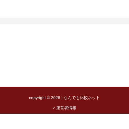
copyright © 2026 | なんでも比較ネット
> 運営者情報