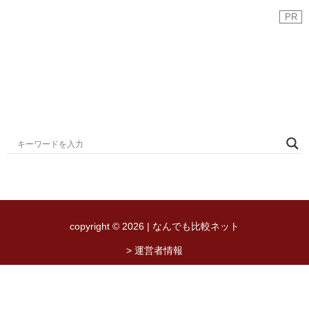
PR
copyright © 2026 | なんでも比較ネット
> 運営者情報