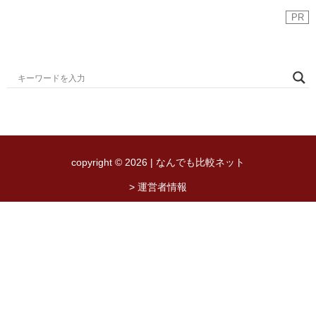
PR
copyright © 2026 | なんでも比較ネット
> 運営者情報