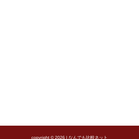
copyright © 2026 | なんでも比較ネット