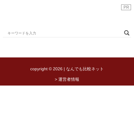
PR
copyright © 2026 | なんでも比較ネット
> 運営者情報