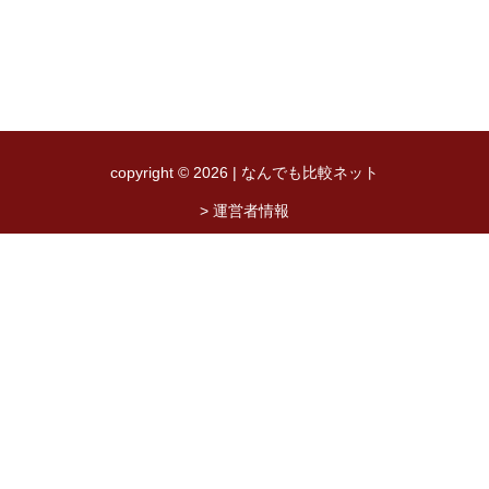
copyright © 2026 | なんでも比較ネット
> 運営者情報