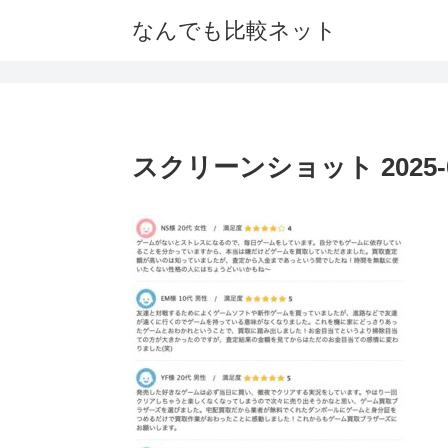
なんでも比較ネット
スクリーンショット 2025-04