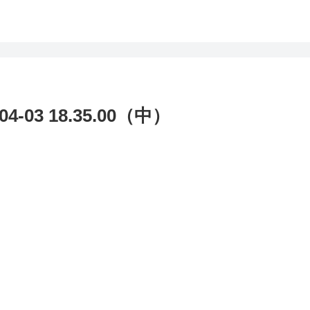
-03 18.35.00（中）