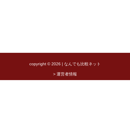
copyright © 2026 | なんでも比較ネット
> 運営者情報