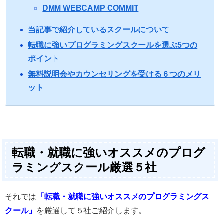
DMM WEBCAMP COMMIT
当記事で紹介しているスクールについて
転職に強いプログラミングスクールを選ぶ5つの
ポイント
無料説明会やカウンセリングを受ける６つのメリ
ット
転職・就職に強いオススメのプログ
ラミングスクール厳選５社
それでは
「転職・就職に強いオススメのプログラミングス
クール」
を厳選して５社ご紹介します。