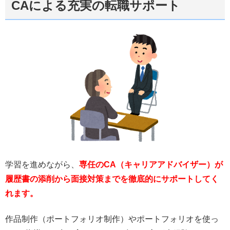
CAによる充実の転職サポート
学習を進めながら、
専任のCA（キャリアアドバイザー）が
履歴書の添削から面接対策までを徹底的にサポートしてく
れます。
作品制作（ポートフォリオ制作）やポートフォリオを使っ