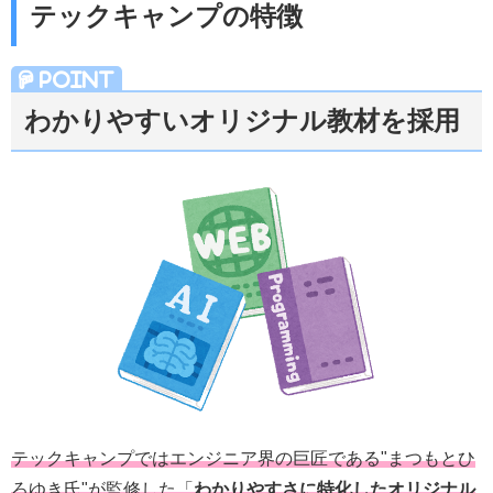
テックキャンプの特徴
わかりやすいオリジナル教材を採用
テックキャンプでは
エンジニア界の巨匠である"まつもとひ
ろゆき氏"が監修した「
わかりやすさに特化したオリジナル