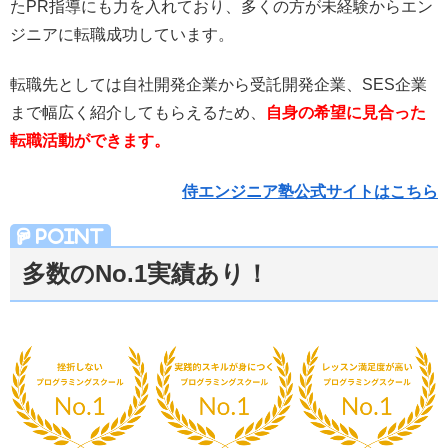
たPR指導にも力を入れており、多くの方が未経験からエン
ジニアに転職成功しています。
転職先としては自社開発企業から受託開発企業、SES企業
まで幅広く紹介してもらえるため、
自身の希望に見合った
転職活動ができます。
侍エンジニア塾公式サイトはこちら
多数のNo.1実績あり！