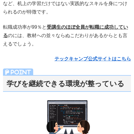
など、机上の学習だけではない実践的なスキルを身につけ
られるのが特徴です。
転職成功率が99％と
受講生のほぼ全員が転職に成功してい
る
のには、教材への並々ならぬこだわりがあるからとも言
えるでしょう。
テックキャンプ公式サイトはこちら
学びを継続できる環境が整っている