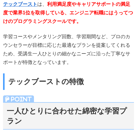
テックブースト
は、
利用満足度やキャリアサポートの満足
度で業界1位を取得している、エンジニア転職にはうってつ
けのプログラミングスクールです。
学習コースやメンタリング回数、学習期間など、
プロのカ
ウンセラーが目標に応じた最適なプランを提案してくれる
ため、受講生一人ひとりの細かなニーズ
に沿った丁寧なサ
ポートが特徴となっています。
テックブーストの特徴
一人ひとりに合わせた綿密な学習プ
ラン