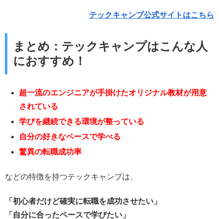
テックキャンプ公式サイトはこちら
まとめ：テックキャンプはこんな人
におすすめ！
超一流のエンジニアが手掛けたオリジナル教材が用意
されている
学びを継続できる環境が整っている
自分の好きなペースで学べる
驚異の転職成功率
などの特徴を持つテックキャンプは、
「初心者だけど確実に転職を成功させたい」
「自分に合ったペースで学びたい」