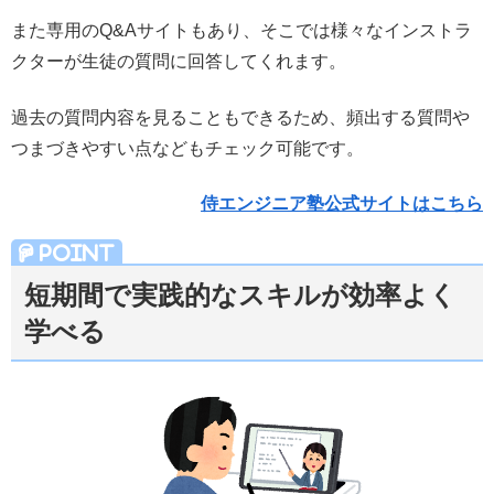
また専用のQ&Aサイトもあり、そこでは様々なインストラ
クターが生徒の質問に回答してくれます。
過去の質問内容を見ることもできるため、頻出する質問や
つまづきやすい点などもチェック可能です。
侍エンジニア塾公式サイトはこちら
短期間で実践的なスキルが効率よく
学べる