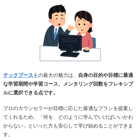
テックブースト
の最大の魅力は、
自身の目的や目標に最適
な学習期間や学習コース、メンタリング回数をフレキシブ
ルに選択できる点です。
プロのカウンセラーが目標に応じた最適なプランを提案し
てくれるため、「何を、どのように学んでいけばいいかわ
からない」といった方も安心して学び始めることができま
す。