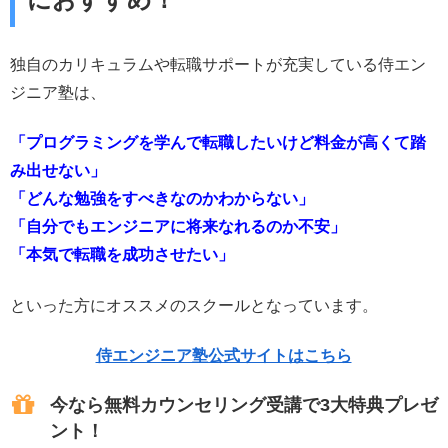
独自のカリキュラムや転職サポートが充実している侍エン
ジニア塾は、
「プログラミングを学んで転職したいけど料金が高くて踏
み出せない」
「どんな勉強をすべきなのかわからない」
「自分でもエンジニアに将来なれるのか不安」
「本気で転職を成功させたい」
といった方にオススメのスクールとなっています。
侍エンジニア塾公式サイトはこちら
今なら無料カウンセリング受講で3大特典プレゼ
ント！