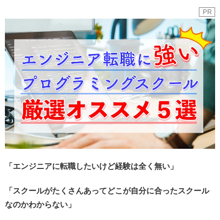
PR
「エンジニアに転職したいけど経験は全く無い」
「スクールがたくさんあってどこが自分に合ったスクール
なのかわからない」