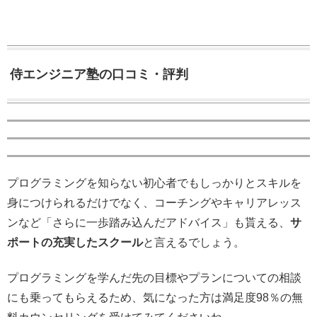
侍エンジニア塾の口コミ・評判
プログラミングを知らない初心者でもしっかりとスキルを
身につけられるだけでなく、コーチングやキャリアレッス
ンなど「さらに一歩踏み込んだアドバイス」も貰える、
サ
ポートの充実したスクール
と言えるでしょう。
プログラミングを学んだ先の目標やプランについての相談
にも乗ってもらえるため、気になった方は満足度98％の無