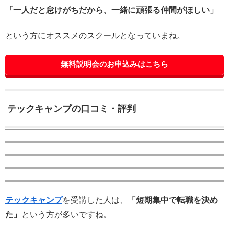
「一人だと怠けがちだから、一緒に頑張る仲間がほしい」
という方にオススメのスクールとなっていまね。
無料説明会のお申込みはこちら
テックキャンプの口コミ・評判
テックキャンプ
を受講した人は、
「短期集中で転職を決め
た」
という方が多いですね。