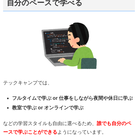
自分のペースで学べる
テックキャンプでは、
フルタイムで学ぶ or 仕事をしながら夜間や休日に学ぶ
教室で学ぶ or オンラインで学ぶ
などの学習スタイルも自由に選べるため、
誰でも自分のペ
ースで学ぶことができる
ようになっています。