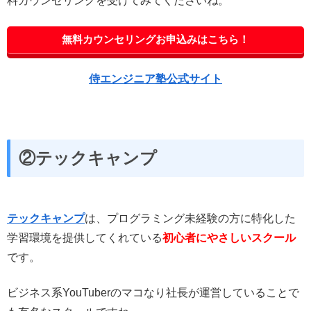
料カウンセリングを受けてみてくださいね。
無料カウンセリングお申込みはこちら！
侍エンジニア塾公式サイト
②テックキャンプ
テックキャンプ
は、プログラミング未経験の方に特化した
学習環境を提供してくれている
初心者にやさしいスクール
です。
ビジネス系YouTuberのマコなり社長が運営していることで