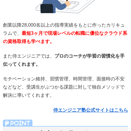
創業以降28,000名以上の指導実績をもとに作ったカリキュ
ラムで、
最短3ヶ月で現場レベルの転職に優位なクラウド系
の資格取得も学べます。
また侍エンジニアでは、
プロのコーチが学習の習慣化を手
伝ってくれます。
モチベーション維持、習慣管理、時間管理、面接時の不安
などなど、受講生がぶつかる課題に対して独自メソッドで
解決に導いてくれます。
侍エンジニア塾公式サイトはこちら