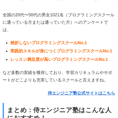
全国の20代〜50代の男女1021名（プログラミングスクール
に通っている方または通っていた方）へのアンケートで
は、
挫折しないプログラミングスクールNo.1
実践的スキルが身につくプログラミングスクールNo.1
レッスン満足度が高いプログラミングスクールNo.1
など多数の実績を獲得しており、学習カリキュラムやサポ
ートがどこよりも充実しているスクールと言えますね。
侍エンジニア塾公式サイトはこちら
まとめ：侍エンジニア塾はこんな人
におすすめ！