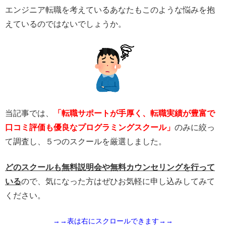
エンジニア転職を考えているあなたもこのような悩みを抱
えているのではないでしょうか。
当記事では、
「転職サポートが手厚く、転職実績が豊富で
口コミ評価も優良なプログラミングスクール」
のみに絞っ
て調査し、５つのスクールを厳選しました。
どのスクールも無料説明会や無料カウンセリングを行って
いる
ので、気になった方はぜひお気軽に申し込みしてみて
ください。
→→表は右にスクロールできます→→