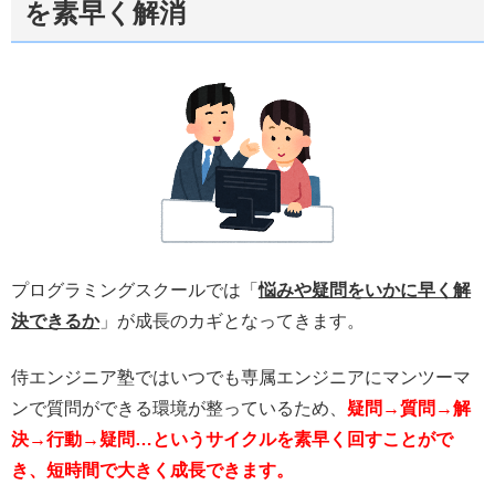
を素早く解消
プログラミングスクールでは「
悩みや疑問をいかに早く解
決できるか
」が成長のカギとなってきます。
侍エンジニア塾ではいつでも専属エンジニアにマンツーマ
ンで質問ができる環境が整っているため、
疑問→質問→解
決→行動→疑問…というサイクルを素早く回すことがで
き、短時間で大きく成長できます。