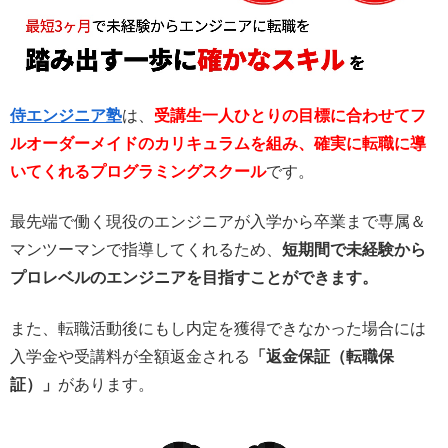
侍エンジニア塾
は、
受講生一人ひとりの目標に合わせてフ
ルオーダーメイドのカリキュラムを組み、確実に転職に導
いてくれるプログラミングスクール
です。
最先端で働く現役のエンジニアが入学から卒業まで専属＆
マンツーマンで指導してくれるため、
短期間で未経験から
プロレベルのエンジニアを目指すことができます。
また、転職活動後にもし内定を獲得できなかった場合には
入学金や受講料が全額返金される
「返金保証（転職保
証）」
があります。