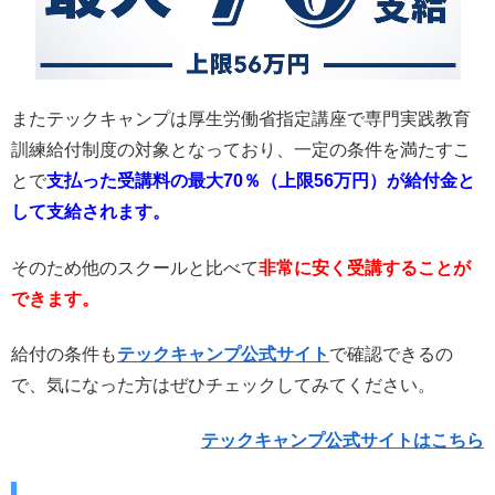
またテックキャンプは厚生労働省指定講座で専門実践教育
訓練給付制度の対象となっており、一定の条件を満たすこ
とで
支払った受講料の最大70％（上限56万円）が給付金と
して支給されます。
そのため他のスクールと比べて
非常に安く受講することが
できます。
給付の条件も
テックキャンプ公式サイト
で確認できるの
で、気になった方はぜひチェックしてみてください。
テックキャンプ公式サイトはこちら