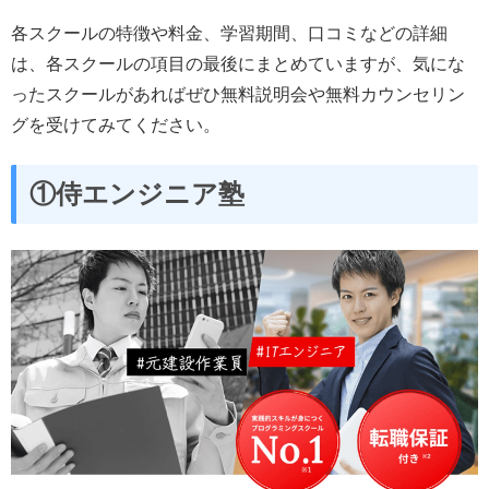
各スクールの特徴や料金、学習期間、口コミなどの詳細
は、各スクールの項目の最後にまとめていますが、気にな
ったスクールがあればぜひ無料説明会や無料カウンセリン
グを受けてみてください。
①侍エンジニア塾