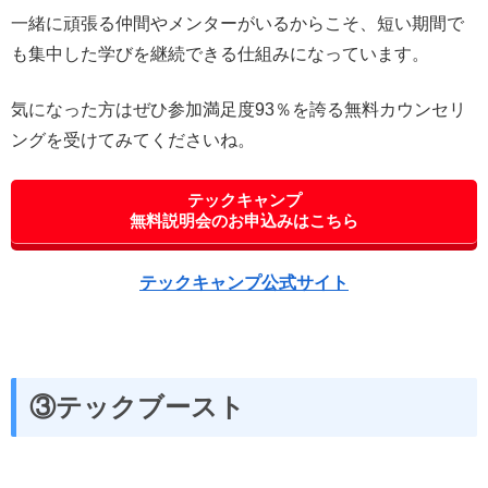
一緒に頑張る仲間やメンターがいるからこそ、短い期間で
も集中した学びを継続できる仕組みになっています。
気になった方はぜひ参加満足度93％を誇る無料カウンセリ
ングを受けてみてくださいね。
テックキャンプ
無料説明会のお申込みはこちら
テックキャンプ公式サイト
③テックブースト