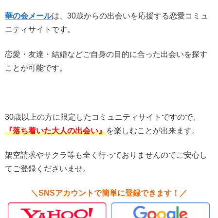
華の会メール
は、30歳からの出会いを応援する恋愛コミュ
ニティサイトです。
恋愛・友達・結婚などご自身の目的に合った出会いを探す
ことが可能です。
30歳以上の方に限定したコミュニティサイトですので、
『落ち着いた大人の出会い』
を楽しむことが出来ます。
架空請求やサクラ等も全く行っておりませんのでご安心し
てご登録くださいませ。
＼SNSアカウントで簡単に登録できます！／