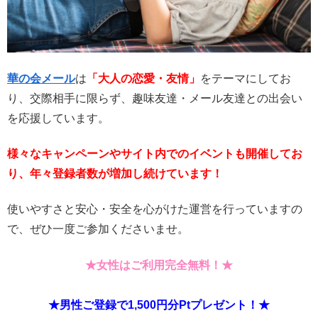
華の会メール
は
「大人の恋愛・友情」
をテーマにしてお
り、交際相手に限らず、趣味友達・メール友達との出会い
を応援しています。
様々なキャンペーンやサイト内でのイベントも開催してお
り、年々登録者数が増加し続けています！
使いやすさと安心・安全を心がけた運営を行っていますの
で、ぜひ一度ご参加くださいませ。
★女性はご利用完全無料！★
★男性ご登録で1,500円分Ptプレゼント！★