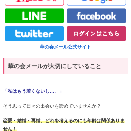
華の会メール公式サイト
華の会メールが大切にしていること
「私はもう若くないし…。」
そう思って日々の出会いを諦めていませんか？
恋愛・結婚・再婚、どれを考えるのにも年齢は関係ありま
せん！