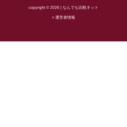
copyright © 2026 | なんでも比較ネット
> 運営者情報