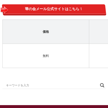
華の会メール公式サイトはこちら！
価格
無料