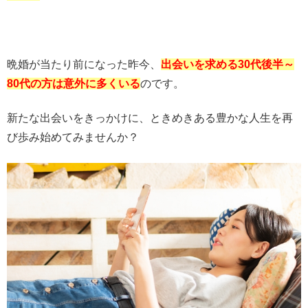
晩婚が当たり前になった昨今、
出会いを求める30代後半～
80代の方は意外に多くいる
のです。
新たな出会いをきっかけに、ときめきある豊かな人生を再
び歩み始めてみませんか？