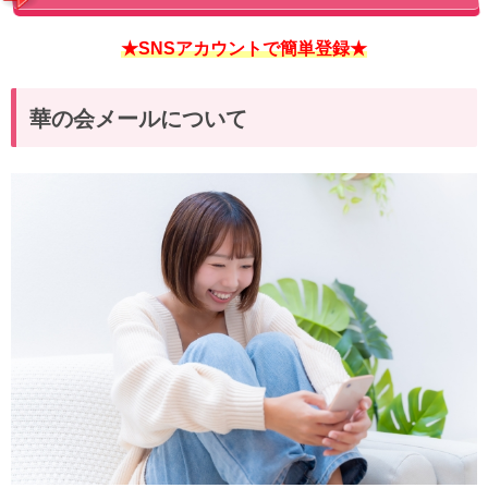
★SNSアカウントで簡単登録★
華の会メールについて