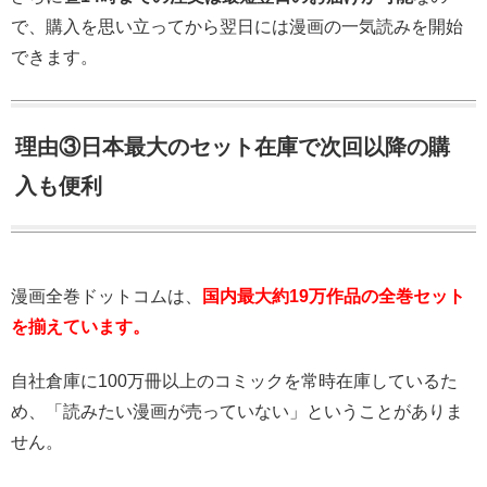
で、購入を思い立ってから翌日には漫画の一気読みを開始
できます。
理由③日本最大のセット在庫で次回以降の購
入も便利
漫画全巻ドットコムは、
国内最大約19万作品の全巻セット
を揃えています。
自社倉庫に100万冊以上のコミックを常時在庫しているた
め、「読みたい漫画が売っていない」ということがありま
せん。