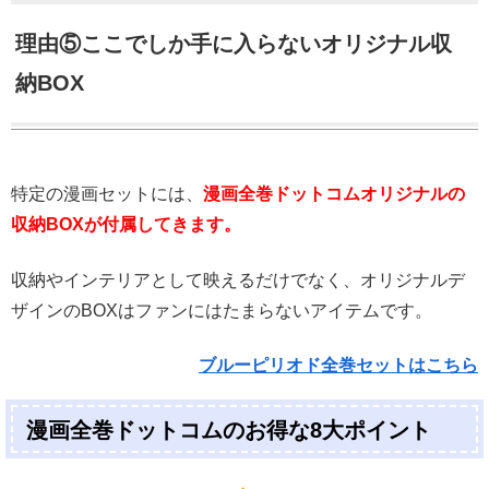
理由⑤ここでしか手に入らないオリジナル収
納BOX
特定の漫画セットには、
漫画全巻ドットコムオリジナルの
収納BOXが付属してきます。
収納やインテリアとして映えるだけでなく、オリジナルデ
ザインのBOXはファンにはたまらないアイテムです。
ブルーピリオド全巻セットはこちら
漫画全巻ドットコムのお得な8大ポイント