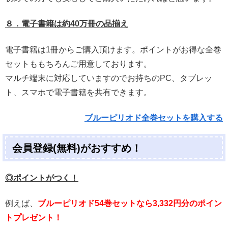
８．電子書籍は約40万冊の品揃え
電子書籍は1冊からご購入頂けます。ポイントがお得な全巻
セットももちろんご用意しております。
マルチ端末に対応していますのでお持ちのPC、タブレッ
ト、スマホで電子書籍を共有できます。
ブルーピリオド全巻セットを購入する
会員登録(無料)がおすすめ！
◎ポイントがつく！
例えば、
ブルーピリオド54巻セットなら3,332円分のポイン
トプレゼント！