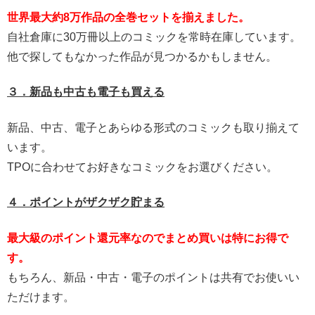
世界最大約8万作品の全巻セットを揃えました。
自社倉庫に30万冊以上のコミックを常時在庫しています。
他で探してもなかった作品が見つかるかもしません。
３．新品も中古も電子も買える
新品、中古、電子とあらゆる形式のコミックも取り揃えて
います。
TPOに合わせてお好きなコミックをお選びください。
４．ポイントがザクザク貯まる
最大級のポイント還元率なのでまとめ買いは特にお得で
す。
もちろん、新品・中古・電子のポイントは共有でお使いい
ただけます。