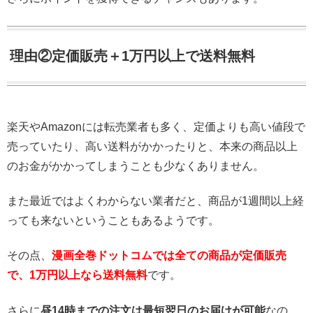
理由②定価販売＋1万円以上で送料無料
楽天やAmazonには転売業者も多く、定価よりも高い値段で
売っていたり、高い送料がかかったりと、本来の商品以上
のお金がかかってしまうことも少なくありません。
また最近ではよくわからない業者だと、商品が1週間以上経
っても来ないということもあるようです。
その点、
漫画全巻ドットコムでは全ての商品が定価販売
で、1万円以上なら送料無料
です。
さらに
昼14時までの注文は最短翌日のお届けが可能
なの