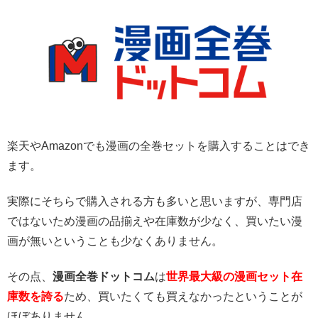
楽天やAmazonでも漫画の全巻セットを購入することはでき
ます。
実際にそちらで購入される方も多いと思いますが、専門店
ではないため漫画の品揃えや在庫数が少なく、買いたい漫
画が無いということも少なくありません。
その点、
漫画全巻ドットコム
は
世界最大級の漫画セット在
庫数を誇る
ため、買いたくても買えなかったということが
ほぼありません。