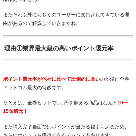
またそれ以外にも多くのユーザーに支持されてきている理
由があるので解説していきますね。
理由①業界最大級の高いポイント還元率
ポイント還元率が他社に比べて圧倒的に高い
のが漫画全巻
ドットコム最大の特徴です。
たとえば、全巻セットで1万円を超える商品はなんと
10〜
15％還元！
また購入完了画面ではポイントが当たる福引もあるため、
さらにポイントを獲得できるチャンスもあります。