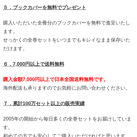
５．ブックカバーを無料でプレゼント
購入いただいた全冊分のブックカバーを無料で進呈いたし
ます。
せっかくの全巻セットをいつまでもキレイなまま保存いた
だけます。
６．7,000円以上で送料無料
購入金額7,000円以上で日本全国送料無料です。
海外配送も承りますのでお気軽にお問い合わせください。
７．累計100万セット以上の販売実績
2005年の開始から毎日多くの全巻セットをお届けしていま
す。
初めての方でも安心してご購入いただければと思います。