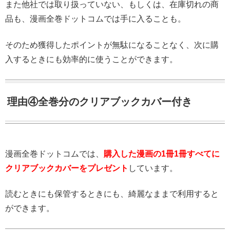
また他社では取り扱っていない、もしくは、在庫切れの商
品も、漫画全巻ドットコムでは手に入ることも。
そのため獲得したポイントが無駄になることなく、次に購
入するときにも効率的に使うことができます。
理由④全巻分のクリアブックカバー付き
漫画全巻ドットコムでは、
購入した漫画の1冊1冊すべてに
クリアブックカバーをプレゼント
しています。
読むときにも保管するときにも、綺麗なままで利用すると
ができます。