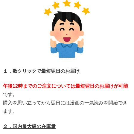
１．数クリックで最短翌日のお届け
午後12時までのご注文については最短翌日のお届けが可能
です。
購入を思い立ってから翌日には漫画の一気読みを開始でき
ます。
２．国内最大級の在庫量