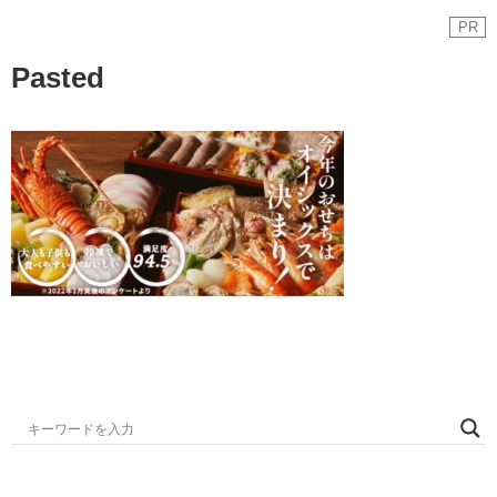
PR
Pasted