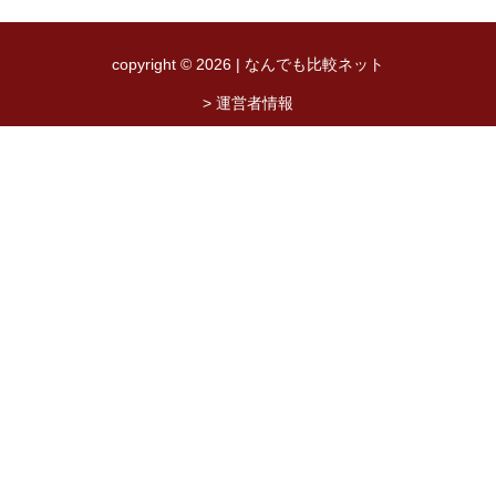
copyright © 2026 | なんでも比較ネット
> 運営者情報