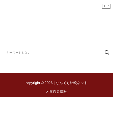
PR
copyright © 2026 | なんでも比較ネット
> 運営者情報