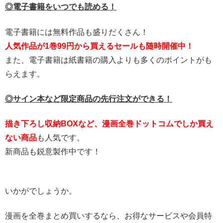
◎電子書籍をいつでも読める！
電子書籍には無料作品も盛りだくさん！
人気作品が1巻99円から買えるセールも随時開催中！
また、電子書籍は紙書籍の購入よりも多くのポイントがも
らえます。
◎サイン本など限定商品の先行注文ができる！
描き下ろし収納BOXなど、漫画全巻ドットコムでしか買え
ない商品
も人気です。
新商品も鋭意製作中です！
いかがでしょうか。
漫画を全巻まとめ買いするなら、お得なサービスや会員特