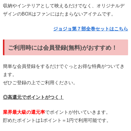
収納やインテリアとして映えるだけでなく、オリジナルデ
ザインのBOXはファンにはたまらないアイテムです。
ジョジョ第７部全巻セットはこちら
ご利用時には会員登録(無料)がおすすめ！
簡単な会員登録をするだけでぐっとお得な特典がついてき
ます。
ぜひご登録の上でご利用ください。
◎高還元でポイントがつく！
業界最大級の還元率
でポイントが付いていきます。
貯めたポイントは1ポイント＝1円で利用可能です。