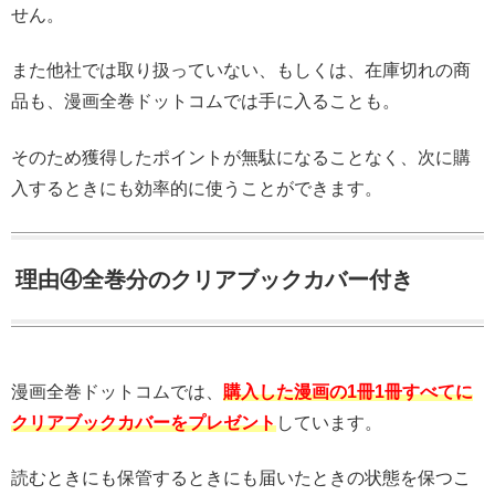
せん。
また他社では取り扱っていない、もしくは、在庫切れの商
品も、漫画全巻ドットコムでは手に入ることも。
そのため獲得したポイントが無駄になることなく、次に購
入するときにも効率的に使うことができます。
理由④全巻分のクリアブックカバー付き
漫画全巻ドットコムでは、
購入した漫画の1冊1冊すべてに
クリアブックカバーをプレゼント
しています。
読むときにも保管するときにも届いたときの状態を保つこ