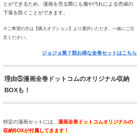
とができるため、漫画を売る際にも傷や汚れによる売値の
下落を防ぐことができます。
※ご希望の方は【購入オプション】より選択いただき、一緒にご注
文ください。
ジョジョ第７部お得な全巻セットはこちら
理由⑤漫画全巻ドットコムのオリジナル収納
BOXも！
特定の漫画セットには、
漫画全巻ドットコムオリジナルの
収納BOXが付属してきます！