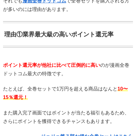
それでも
漫画全巻ドットコム
で全巻セットを購入される方
が多いのには理由があります。
理由①業界最大級の高いポイント還元率
ポイント還元率が他社に比べて圧倒的に高い
のが漫画全巻
ドットコム最大の特徴です。
たとえば、全巻セットで1万円を超える商品はなんと
10〜
15％還元！
また購入完了画面ではポイントが当たる福引もあるため、
さらにポイントを獲得できるチャンスもあります。