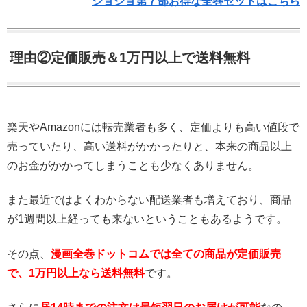
ジョジョ第７部お得な全巻セットはこちら
理由②定価販売＆1万円以上で送料無料
楽天やAmazonには転売業者も多く、定価よりも高い値段で
売っていたり、高い送料がかかったりと、本来の商品以上
のお金がかかってしまうことも少なくありません。
また最近ではよくわからない配送業者も増えており、商品
が1週間以上経っても来ないということもあるようです。
その点、
漫画全巻ドットコムでは全ての商品が定価販売
で、1万円以上なら送料無料
です。