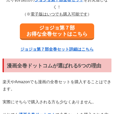
く！
（※
電子版はいつでも購入可能です
）
ジョジョ第７部
お得な全巻セットはこちら
ジョジョ第７部全巻セット詳細はこちら
漫画全巻ドットコムが選ばれる5つの理由
楽天やAmazonでも漫画の全巻セットを購入することはでき
ます。
実際にそちらで購入される方も少なくありません。