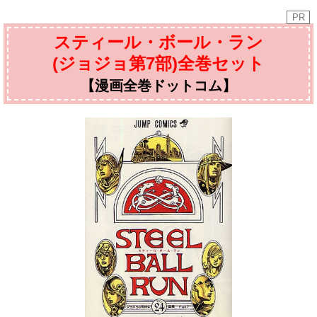
PR
スティール・ボール・ラン
(ジョジョ第7部)全巻セット
【漫画全巻ドットコム】