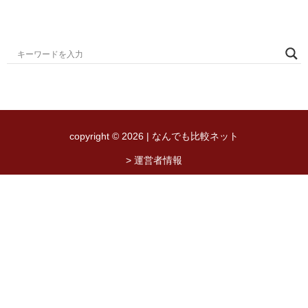
copyright © 2026 | なんでも比較ネット
> 運営者情報