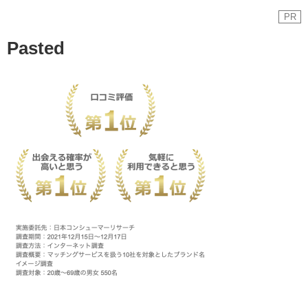
PR
Pasted