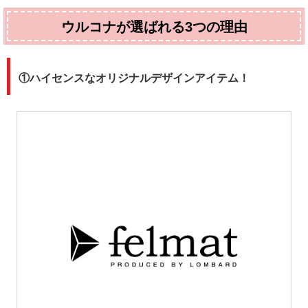
ウルコナが選ばれる3つの理由
①ハイセンスなオリジナルデザインアイテム！