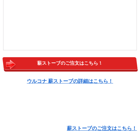
薪ストーブのご注文はこちら！
ウルコナ 薪ストーブの詳細はこちら！
薪ストーブのご注文はこちら！