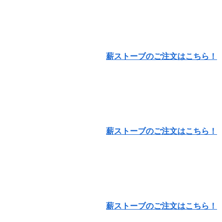
薪ストーブのご注文はこちら！
薪ストーブのご注文はこちら！
薪ストーブのご注文はこちら！