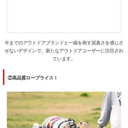
今までのアウトドアブランドと一線を画す泥臭さを感じさ
せないデザインで、新たなアウトドアユーザーに注目され
ています。
②高品質ロープライス！