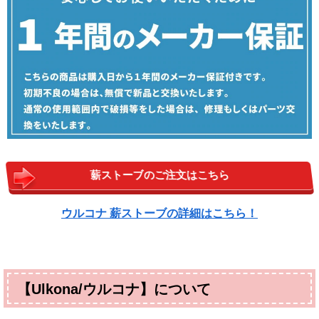
薪ストーブのご注文はこちら
ウルコナ 薪ストーブの詳細はこちら！
【Ulkona/ウルコナ】について