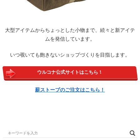
大型アイテムからちょっとした小物まで、続々と新アイテ
ムを発信しています。
いつ覗いても飽きないショップづくりを目指します。
ウルコナ公式サイトはこちら！
薪ストーブのご注文はこちら！