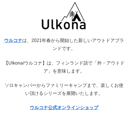
ウルコナ
は、2021年春から開始した新しいアウトドアブラ
ンドです。
【Ulkona/ウルコナ】は、フィンランド語で「外・アウトド
ア」を意味します。
ソロキャンパーからファミリーキャンプまで、楽しくお使
い頂けるシリーズを展開いたします。
ウルコナ公式オンラインショップ