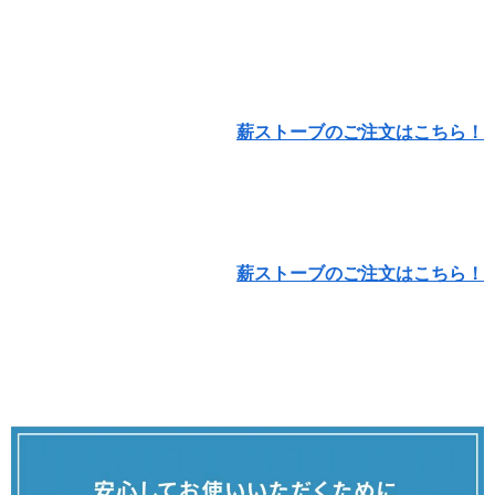
薪ストーブのご注文はこちら！
薪ストーブのご注文はこちら！