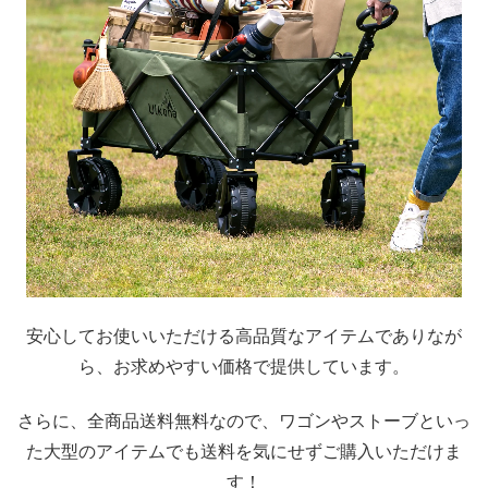
安心してお使いいただける高品質なアイテムでありなが
ら、お求めやすい価格で提供しています。
さらに、全商品送料無料なので、ワゴンやストーブといっ
た大型のアイテムでも送料を気にせずご購入いただけま
す！