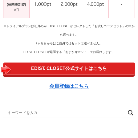
※トライアルプランは初月のみEDIST. CLOSETがセレクトした「お試しコーデセット」の中か
ら選べます。
2ヶ月目からはご自身ではセットは選べません。
EDIST. CLOSETが厳選する「おまかせセット」でお届けします。
EDIST. CLOSET公式サイトはこちら
会員登録はこちら