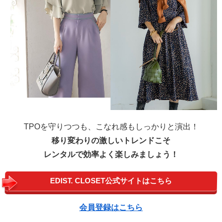
TPOを守りつつも、こなれ感もしっかりと演出！
移り変わりの激しいトレンドこそ
レンタルで効率よく楽しみましょう！
EDIST. CLOSET公式サイトはこちら
会員登録はこちら