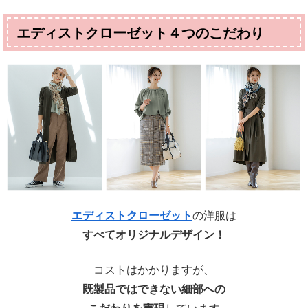
エディストクローゼット４つのこだわり
エディストクローゼット
の洋服は
すべてオリジナルデザイン！
コストはかかりますが、
既製品ではできない細部への