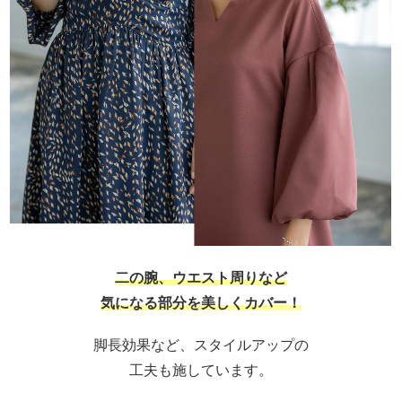
二の腕、ウエスト周りなど
気になる部分を美しくカバー！
脚長効果など、スタイルアップの
工夫も施しています。