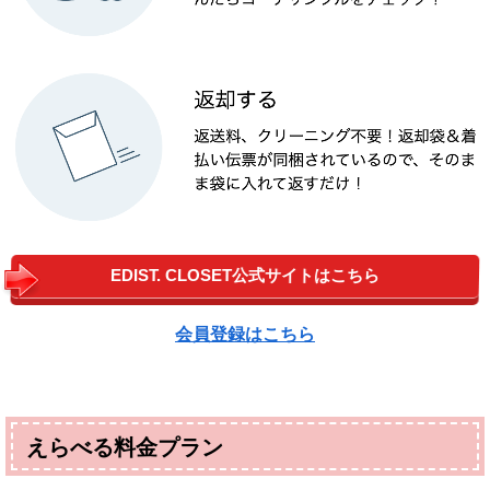
EDIST. CLOSET公式サイトはこちら
会員登録はこちら
えらべる料金プラン