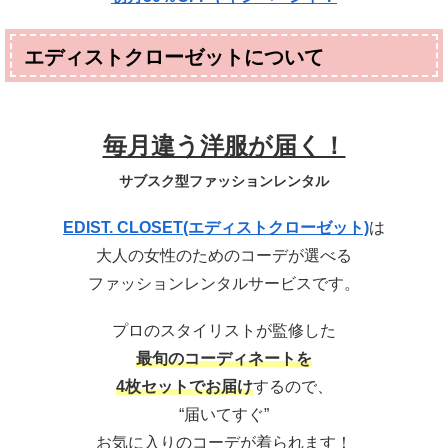
エディストクローゼットについて
毎月違う洋服が届く！
サブスク型ファッションレンタル
EDIST. CLOSET(エディストクローゼット)
は
大人の女性のためのコーデが選べる
ファッションレンタルサービスです。
プロのスタイリストが監修した
最旬のコーディネートを
4枚セットでお届け
するので、
“届いてすぐ”
お気に入りのコーデが着られます！