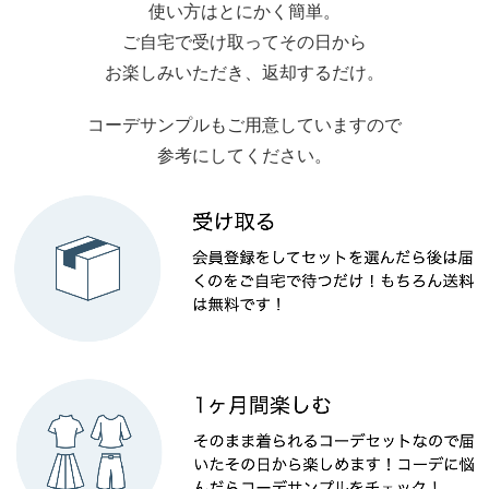
使い方はとにかく簡単。
ご自宅で受け取ってその日から
お楽しみいただき、返却するだけ。
コーデサンプルもご用意していますので
参考にしてください。