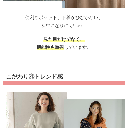
便利なポケット、下着がひびかない、
シワになりにくいetc...
見た目だけでなく、
機能性も重視
しています。
こだわり④トレンド感