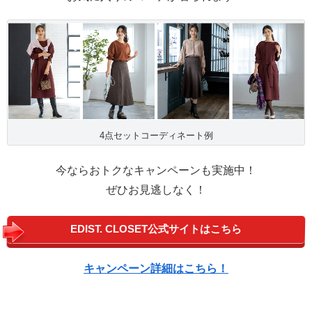
4点セットコーディネート例
今ならおトクなキャンペーンも実施中！
ぜひお見逃しなく！
EDIST. CLOSET公式サイトはこちら
キャンペーン詳細はこちら！