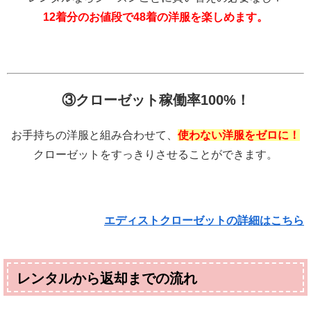
12着分のお値段で48着の洋服を楽しめます。
③クローゼット稼働率100%！
お手持ちの洋服と組み合わせて、
使わない洋服をゼロに！
クローゼットをすっきりさせることができます。
エディストクローゼットの詳細はこちら
レンタルから返却までの流れ