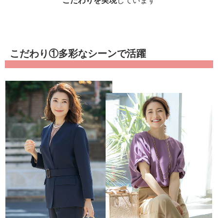
こだわりを実現
しています
こだわり①多彩なシーンで活躍