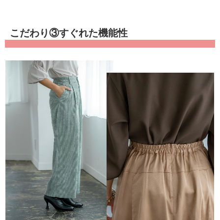
こだわり③すぐれた機能性