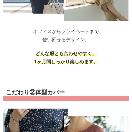
オフィスからプライベートまで
使い回せるデザイン。
どんな服とも合わせやすく、
1ヶ月間しっかり楽しめます。
こだわり②体型カバー