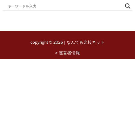
copyright © 2026 | なんでも比較ネット
> 運営者情報