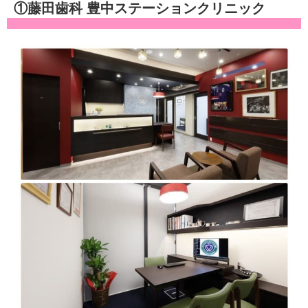
①藤田歯科 豊中ステーションクリニック