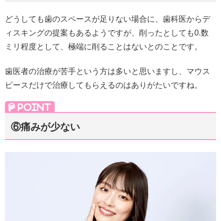
どうしても歯のスペースが足りない場合に、歯科医からデ
ィスキングの提案もあるようですが、削ったとしても0.数
ミリ程度として、極端に削ることはないとのことです。
歯医者の治療が苦手という方は多いと思いますし、マウス
ピースだけで治療してもらえるのはありがたいですね。
⑥痛みが少ない