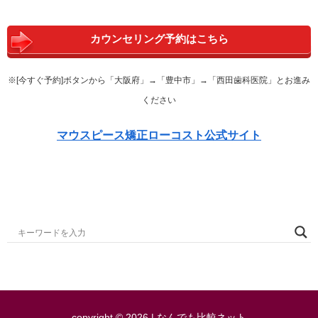
カウンセリング予約はこちら
※[今すぐ予約]ボタンから「大阪府」→「豊中市」→「西田歯科医院」とお進み
ください
マウスピース矯正ローコスト公式サイト
copyright © 2026 | なんでも比較ネット