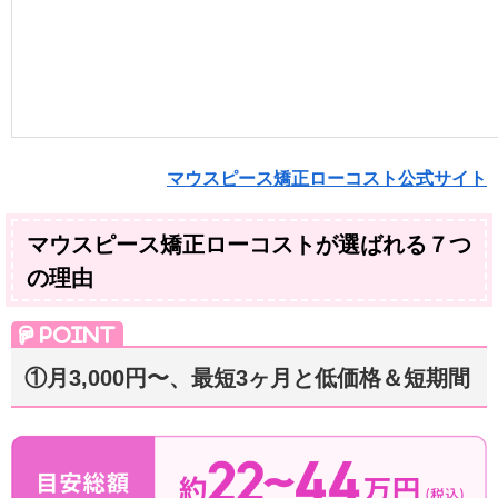
マウスピース矯正ローコスト公式サイト
マウスピース矯正ローコストが選ばれる７つ
の理由
①月3,000円〜、最短3ヶ月と低価格＆短期間