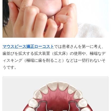
マウスピース矯正ローコスト
では患者さんを第一に考え、
歯並びを拡大する拡大装置（拡大床）の使用や、極端なデ
ィスキング（極端に歯を削ること）などは一切行わないそ
うです。