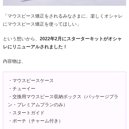
「マウスピース矯正をされるみなさまに、楽しくオシャレ
にマウスピース矯正を使ってほしい」
という想いから、
2022年2月にスターターキットがオシャ
レにリニューアルされました！
内容物は、
・マウスピースケース
・チューイー
・交換用マウスピース収納ボックス（パッケージプラ
ン・プレミアムプランのみ）
・スタートガイド
・ポーチ（チャーム付き）