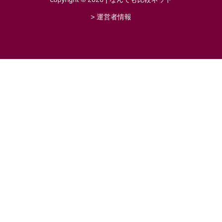
> 運営者情報