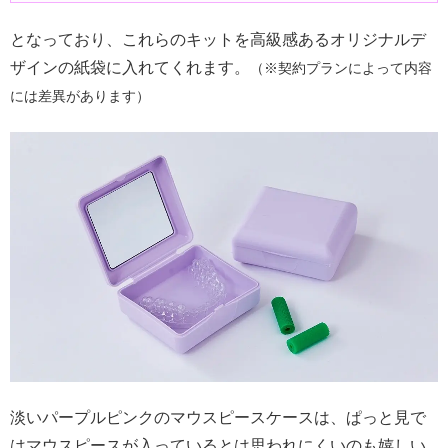
となっており、これらのキットを高級感あるオリジナルデ
ザインの紙袋に入れてくれます。
（※契約プランによって内容
には差異があります）
淡いパープルピンクのマウスピースケースは、ぱっと見で
はマウスピースが入っているとは思われにくいのも嬉しい