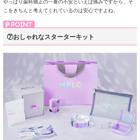
やっぱり歯科矯正の一番の不安といえば痛みですから、そ
こをきちんと考えてくれているのは安心ですよね。
⑦おしゃれなスターターキット