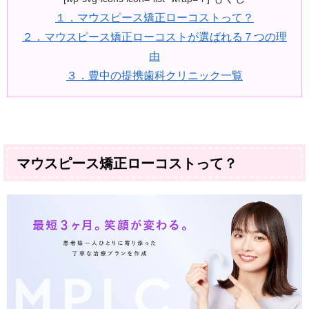
１．マウスピース矯正ローコストって？
２．マウスピース矯正ローコストが選ばれる７つの理
由
３．豊中の提携歯科クリニック一覧
マウスピース矯正ローコストって？