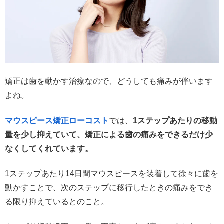
矯正は歯を動かす治療なので、どうしても痛みが伴います
よね。
マウスピース矯正ローコスト
では、
1ステップあたりの移動
量を少し抑えていて、矯正による歯の痛みをできるだけ少
なくしてくれています。
1ステップあたり14日間マウスピースを装着して徐々に歯を
動かすことで、次のステップに移行したときの痛みをでき
る限り抑えているとのこと。