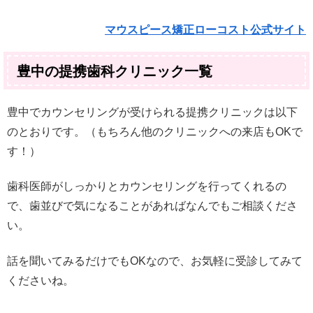
マウスピース矯正ローコスト公式サイト
豊中の提携歯科クリニック一覧
豊中でカウンセリングが受けられる提携クリニックは以下
のとおりです。（もちろん他のクリニックへの来店もOKで
す！）
歯科医師がしっかりとカウンセリングを行ってくれるの
で、歯並びで気になることがあればなんでもご相談くださ
い。
話を聞いてみるだけでもOKなので、お気軽に受診してみて
くださいね。