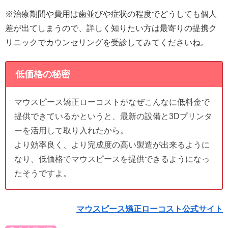
※治療期間や費用は歯並びや症状の程度でどうしても個人
差が出てしまうので、詳しく知りたい方は最寄りの提携ク
リニックでカウンセリングを受診してみてくださいね。
低価格の秘密
マウスピース矯正ローコストがなぜこんなに低料金で
提供できているかというと、最新の設備と3Dプリンタ
ーを活用して取り入れたから。
より効率良く、より完成度の高い製造が出来るように
なり、低価格でマウスピースを提供できるようになっ
たそうですよ。
マウスピース矯正ローコスト公式サイト