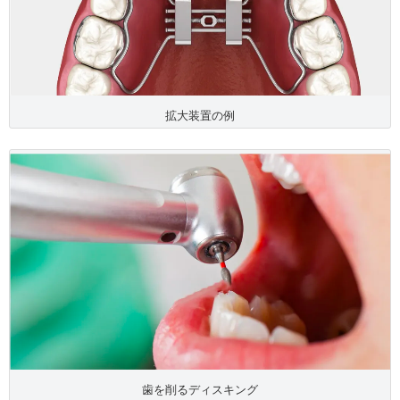
拡大装置の例
歯を削るディスキング