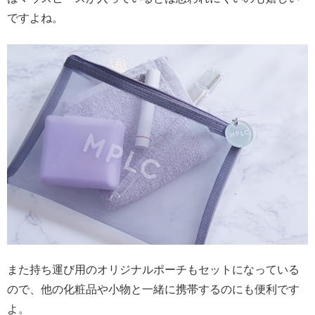
ですよね。
また持ち運び用のオリジナルポーチもセットになっている
ので、他の化粧品や小物と一緒に携帯するのにも便利です
よ。