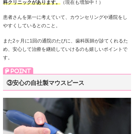
科クリニックがあります。
（現在も増加中！）
患者さんを第一に考えていて、カウンセリングや通院をし
やすくしているとのこと。
また2ヶ月に1回の通院のたびに、歯科医師が診てくれるた
め、安心して治療を継続していけるのも嬉しいポイントで
す。
③安心の自社製マウスピース