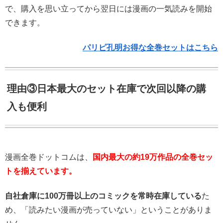
で、購入を思い立ってから翌日には漫画の一気読みを開始
できます。
パリピ孔明お得な全巻セットはこちら
理由③日本最大のセット在庫で次回以降の購
入も便利
漫画全巻ドットコムは、
国内最大の約19万作品の全巻セッ
トを揃えています。
自社倉庫に100万冊以上のコミックを常時在庫している
た
め、「読みたい漫画が売っていない」ということがありま