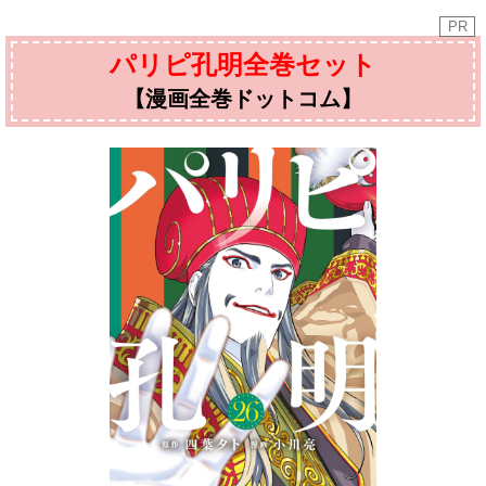
PR
パリピ孔明全巻セット
【漫画全巻ドットコム】