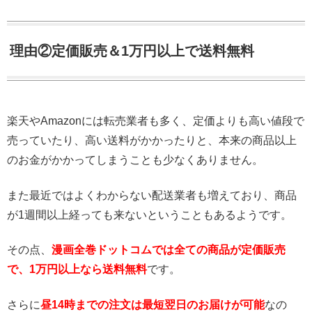
理由②定価販売＆1万円以上で送料無料
楽天やAmazonには転売業者も多く、定価よりも高い値段で
売っていたり、高い送料がかかったりと、本来の商品以上
のお金がかかってしまうことも少なくありません。
また最近ではよくわからない配送業者も増えており、商品
が1週間以上経っても来ないということもあるようです。
その点、
漫画全巻ドットコムでは全ての商品が定価販売
で、1万円以上なら送料無料
です。
さらに
昼14時までの注文は最短翌日のお届けが可能
なの