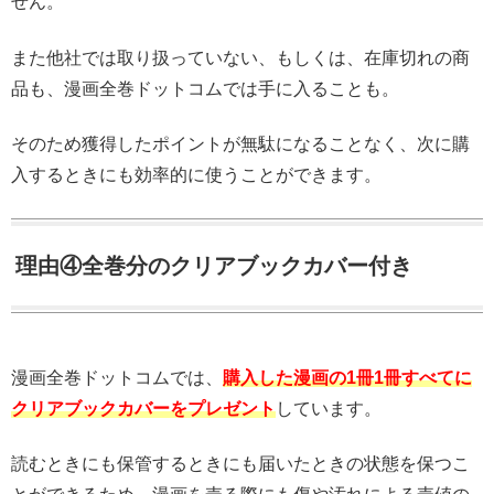
せん。
また他社では取り扱っていない、もしくは、在庫切れの商
品も、漫画全巻ドットコムでは手に入ることも。
そのため獲得したポイントが無駄になることなく、次に購
入するときにも効率的に使うことができます。
理由④全巻分のクリアブックカバー付き
漫画全巻ドットコムでは、
購入した漫画の1冊1冊すべてに
クリアブックカバーをプレゼント
しています。
読むときにも保管するときにも届いたときの状態を保つこ