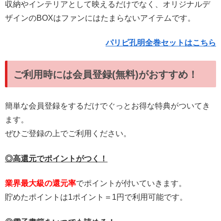
収納やインテリアとして映えるだけでなく、オリジナルデ
ザインのBOXはファンにはたまらないアイテムです。
パリピ孔明全巻セットはこちら
ご利用時には会員登録(無料)がおすすめ！
簡単な会員登録をするだけでぐっとお得な特典がついてき
ます。
ぜひご登録の上でご利用ください。
◎高還元でポイントがつく！
業界最大級の還元率
でポイントが付いていきます。
貯めたポイントは1ポイント＝1円で利用可能です。