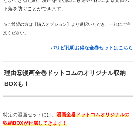
とができるため、漫画を売る際にも傷や汚れによる売値の
下落を防ぐことができます。
※ご希望の方は【購入オプション】より選択いただき、一緒にご注
文ください。
パリピ孔明お得な全巻セットはこちら
理由⑤漫画全巻ドットコムのオリジナル収納
BOXも！
特定の漫画セットには、
漫画全巻ドットコムオリジナルの
収納BOXが付属してきます！