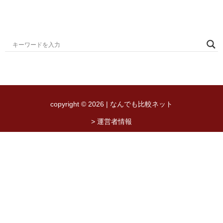
copyright © 2026 | なんでも比較ネット
> 運営者情報