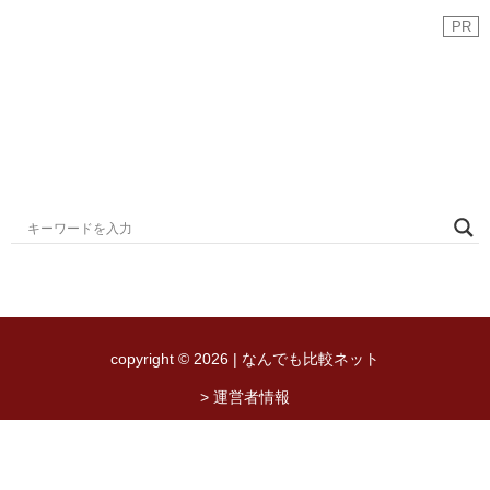
PR
copyright © 2026 | なんでも比較ネット
> 運営者情報