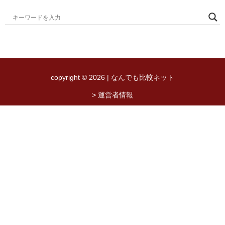
copyright © 2026 | なんでも比較ネット
> 運営者情報