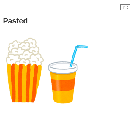
PR
Pasted