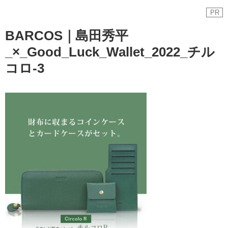
PR
BARCOS｜島田秀平
_×_Good_Luck_Wallet_2022_チル
コロ-3