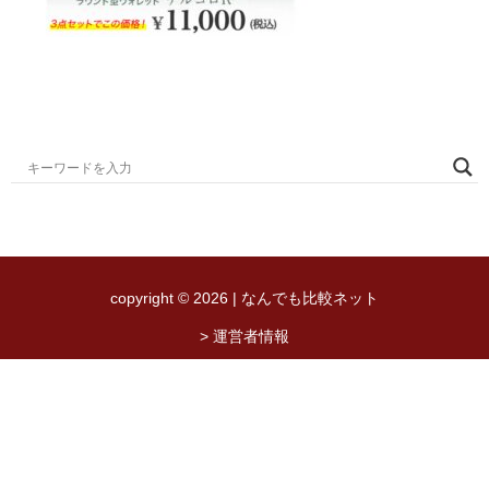
copyright © 2026 | なんでも比較ネット
> 運営者情報