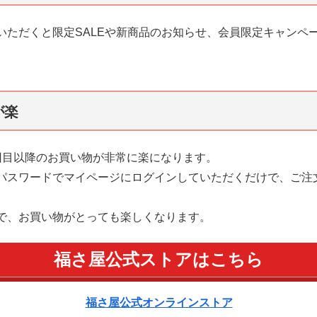
いただくと限定SALEや新商品のお知らせ、会員限定キャンペ
が楽
回目以降のお買い物が非常に楽になります。
パスワードでマイページにログインしていただくだけで、ご注
で、お買い物がとっても楽しくなります。
福さ屋公式ストアはこちら
福さ屋公式オンラインストア