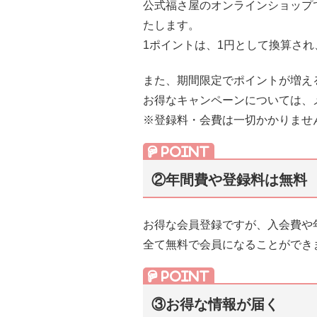
公式福さ屋のオンラインショップ
たします。
1ポイントは、1円として換算さ
また、期間限定でポイントが増え
お得なキャンペーンについては、
※登録料・会費は一切かかりませ
②年間費や登録料は無料
お得な会員登録ですが、入会費や
全て無料で会員になることができ
③お得な情報が届く