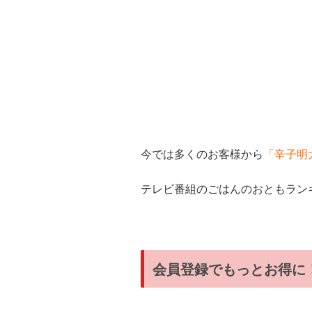
今では多くのお客様から
「辛子明
テレビ番組のごはんのおともラン
会員登録でもっとお得に