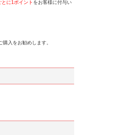
ごとに1ポイント
をお客様に付与い
ご購入をお勧めします。