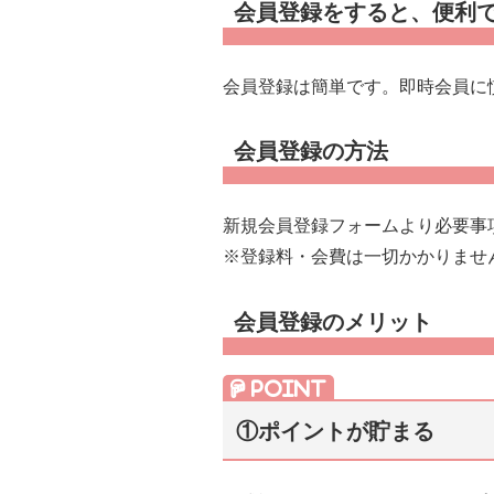
会員登録をすると、便利
会員登録は簡単です。即時会員に
会員登録の方法
新規会員登録フォームより必要事
※登録料・会費は一切かかりませ
会員登録のメリット
①ポイントが貯まる