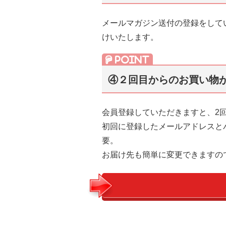
メールマガジン送付の登録をして
けいたします。
④２回目からのお買い物
会員登録していただきますと、2
初回に登録したメールアドレスと
要。
お届け先も簡単に変更できますの