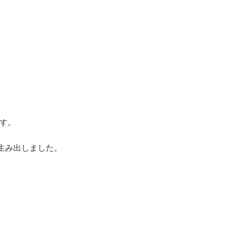
す。
生み出しました。