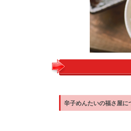
辛子めんたいの福さ屋に