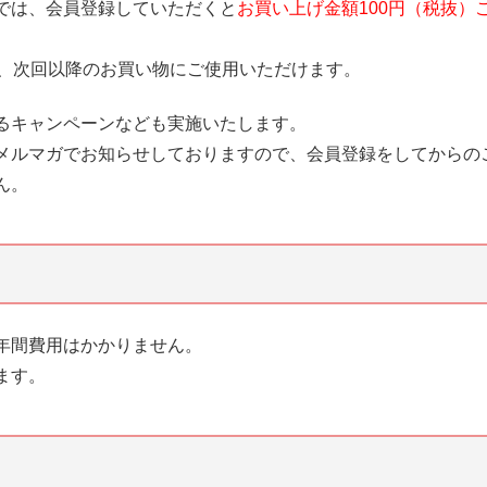
では、会員登録していただくと
お買い上げ金額100円（税抜）
れ、次回以降のお買い物にご使用いただけます。
るキャンペーンなども実施いたします。
メルマガでお知らせしておりますので、会員登録をしてからの
ん。
年間費用はかかりません。
ます。