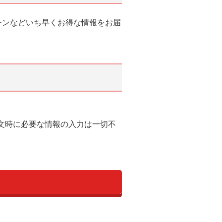
ーンなどいち早くお得な情報をお届
文時に必要な情報の入力は一切不