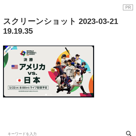
PR
スクリーンショット 2023-03-21
19.19.35