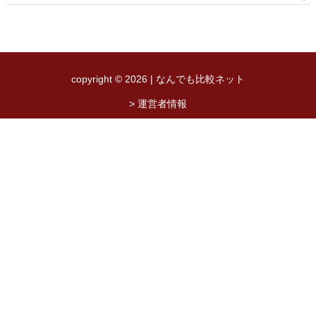
copyright © 2026 | なんでも比較ネット
> 運営者情報