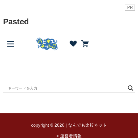
PR
Pasted
copyright © 2026 | なんでも比較ネット
> 運営者情報