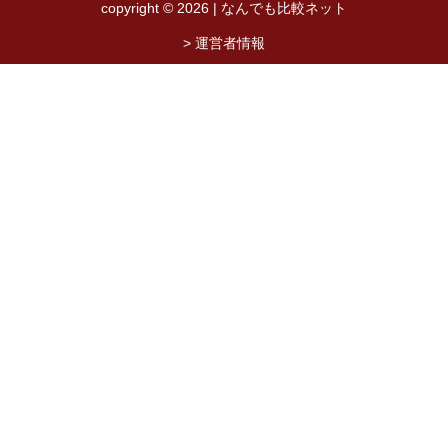
copyright © 2026 | なんでも比較ネット
> 運営者情報