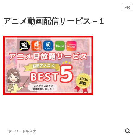
PR
アニメ動画配信サービス – 1