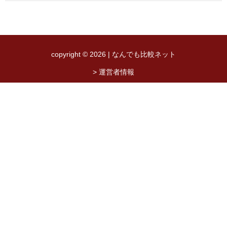
copyright © 2026 | なんでも比較ネット
> 運営者情報