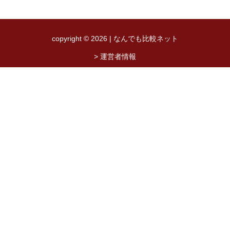
copyright © 2026 | なんでも比較ネット
> 運営者情報