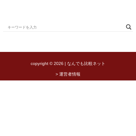
copyright © 2026 | なんでも比較ネット
> 運営者情報