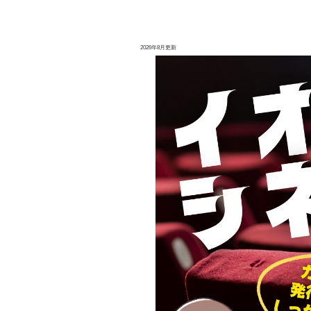
2026年8月更新