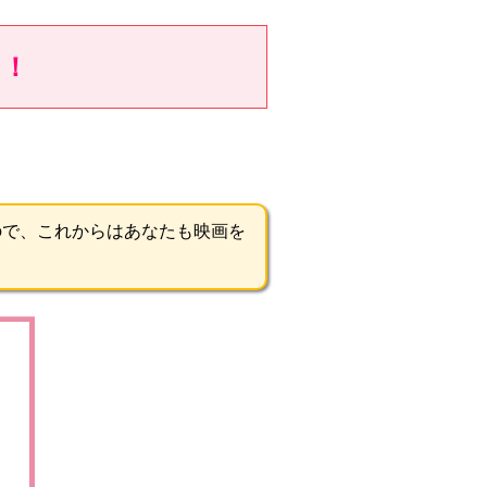
る！
ので、これからはあなたも映画を