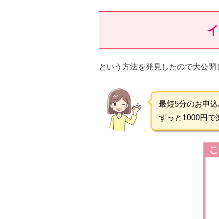
イ
という方法を発見したので大公開
最短5分のお申込
ずっと1000円