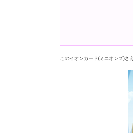
このイオンカード(ミニオンズ)さ