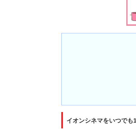
イオンシネマをいつでも1