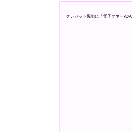
クレジット機能に「電子マネーWA