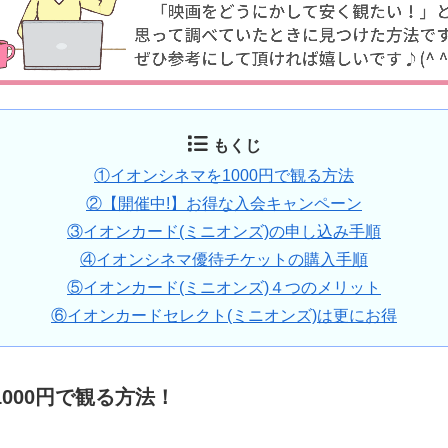
もくじ
①イオンシネマを1000円で観る方法
②【開催中!】お得な入会キャンペーン
③イオンカード(ミニオンズ)の申し込み手順
④イオンシネマ優待チケットの購入手順
⑤イオンカード(ミニオンズ)４つのメリット
⑥イオンカードセレクト(ミニオンズ)は更にお得
000円で観る方法！