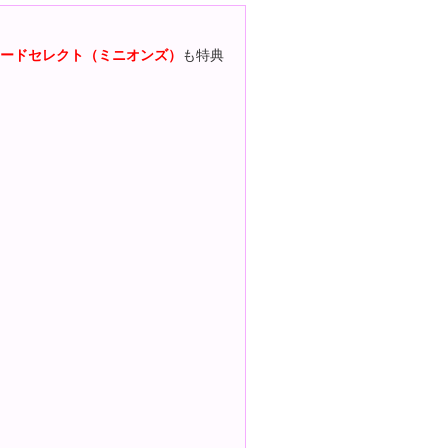
ードセレクト（ミニオンズ）
も特典