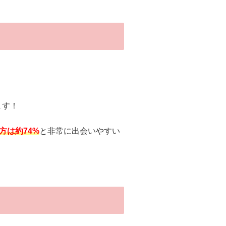
ます！
方は約74%
と非常に出会いやすい