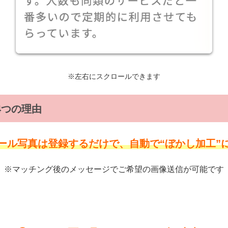
※左右にスクロールできます
4つの理由
ール写真は登録するだけで、自動で“ぼかし加工”
※マッチング後のメッセージでご希望の画像送信が可能です