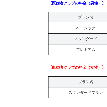
【既婚者クラブの料金（男性）】
プラン名
ベーシック
スタンダード
プレミアム
【既婚者クラブの料金（女性）】
プラン名
スタンダードプラン