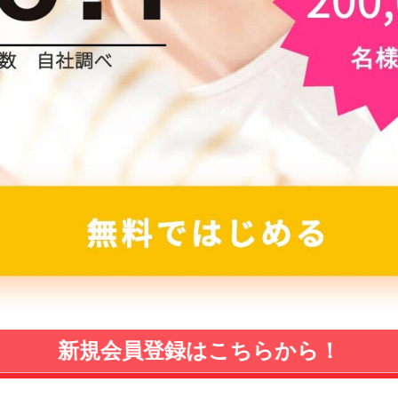
新規会員登録はこちらから！