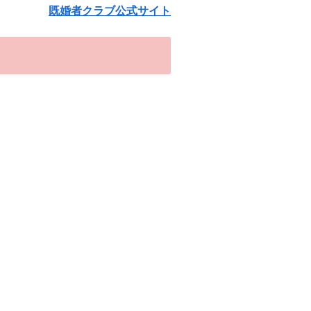
既婚者クラブ公式サイト