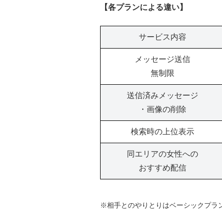
【各プランによる違い】
サービス内容
メッセージ送信
無制限
送信済みメッセージ
・画像の削除
検索時の上位表示
同エリアの女性への
おすすめ配信
※相手とのやりとりはベーシックプラ