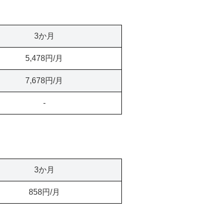
3か月
5,478円/月
7,678円/月
-
3か月
858円/月