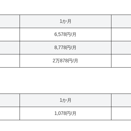
1か月
6,578円/月
8,778円/月
2万878円/月
1か月
1,078円/月