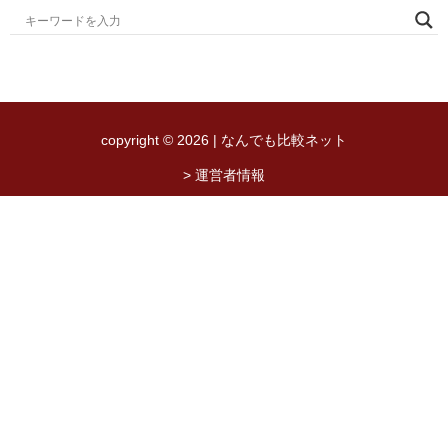
copyright © 2026 | なんでも比較ネット
> 運営者情報