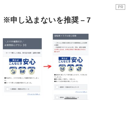
PR
※申し込まないを推奨 – 7