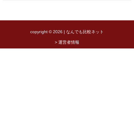
copyright © 2026 | なんでも比較ネット
> 運営者情報