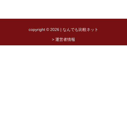
copyright © 2026 | なんでも比較ネット
> 運営者情報