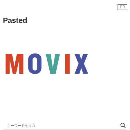
PR
Pasted