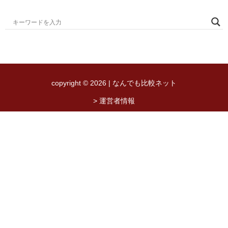
copyright © 2026 | なんでも比較ネット
> 運営者情報