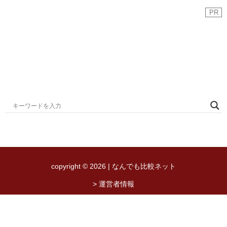
PR
copyright © 2026 | なんでも比較ネット
> 運営者情報