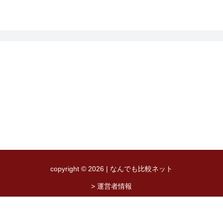
copyright © 2026 | なんでも比較ネット
> 運営者情報