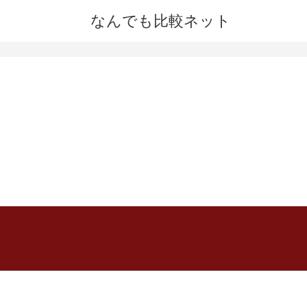
なんでも比較ネット