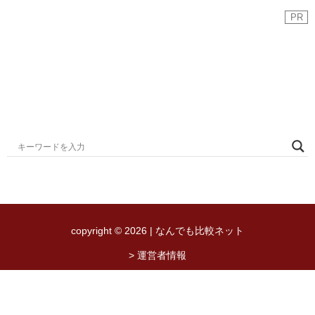
PR
copyright © 2026 | なんでも比較ネット
> 運営者情報