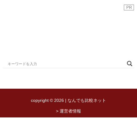
PR
copyright © 2026 | なんでも比較ネット
> 運営者情報