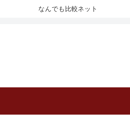
なんでも比較ネット