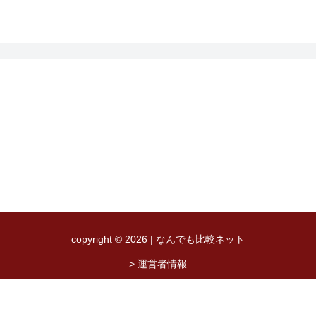
copyright © 2026 | なんでも比較ネット
> 運営者情報