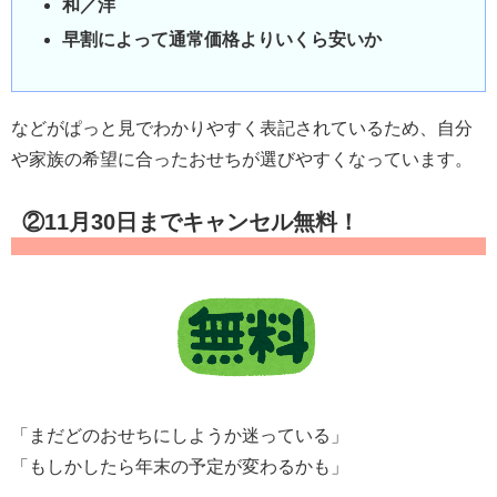
和／洋
早割によって通常価格よりいくら安いか
などがぱっと見でわかりやすく表記されているため、自分
や家族の希望に合ったおせちが選びやすくなっています。
②11月30日までキャンセル無料！
「まだどのおせちにしようか迷っている」
「もしかしたら年末の予定が変わるかも」