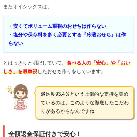
またオイシックスは、
・安くてボリューム重視のおせちは作らない
・塩分や保存料を多く必要とする『冷蔵おせち』は作
らない
とはっきりと明記していて、
食べる人の「安心」や「おい
しさ」を最重視
したおせち作りをしています。
満足度93.4％という圧倒的な支持を集め
ているのは、このような徹底したこだわ
りがあるからなんですね
全額返金保証付きで安心！