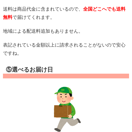
送料は商品代金に含まれているので、
全国どこへでも送料
無料
で届けてくれます。
地域による配送料追加もありません。
表記されている金額以上に請求されることがないので安心
ですね。
⑤選べるお届け日