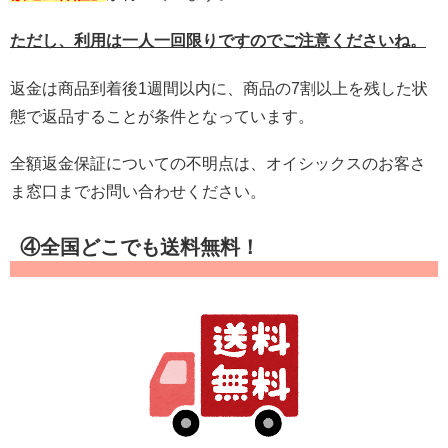
ただし、利用は一人一回限りですのでご注意くださいね。
返金は商品到着後1週間以内に、商品の7割以上を残した状
態で返品することが条件となっています。
全額返金保証についての不明点は、オイシックスのお客さ
ま窓口までお問い合わせください。
④全国どこでも送料無料！