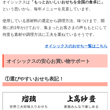
オイシックスは
「もっとおいしいおせちを全国の食卓に」
という思いから、毎年メニューを見直しています。
使用している原材料の選定から調理方法、味つけまで、開
発に約1年かけており、集まったお客さまの声ももとにして
何度も素材や調理方法に工夫を重ねているそうです。
オイシックスのおせち一覧はこちら
オイシックスの安心お買い物サポート
①選びやすいおせち表記！