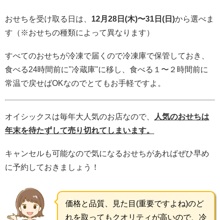
おせちを受け取る日は、
12月28日(木)〜31日(日)
から選べま
す（※おせちの種類によって異なります）
すべてのおせちが冷凍で届くので冷凍庫で保管しておき、
食べる24時間前に"冷蔵庫"に移し、食べる１〜２時間前に
常温で戻せばOKなのでとてもお手軽ですよ。
オイシックスは毎年大人気のお店なので、
人気のおせちは
年末を待たずして売り切れてしまいます。
キャンセルも可能なので気になるおせちがあればぜひ早め
に予約しておきましょう！
価格と品質、見た目(重要ですよね)のど
れを取ってもクオリティが高いので、冷