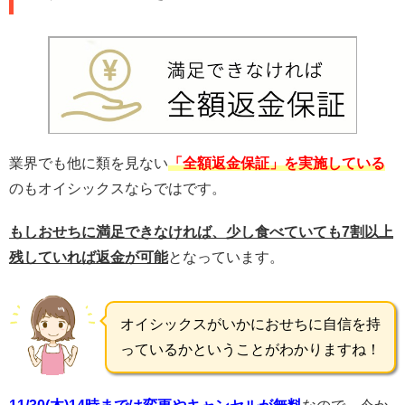
業界でも他に類を見ない
「全額返金保証」を実施している
のもオイシックスならではです。
もしおせちに満足できなければ、少し食べていても7割以上
残していれば返金が可能
となっています。
オイシックスがいかにおせちに自信を持
っているかということがわかりますね！