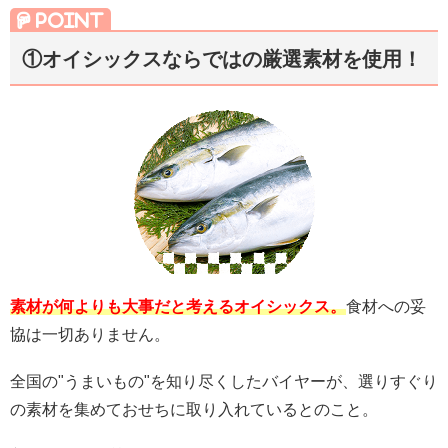
①オイシックスならではの
厳選素材を使用！
素材が何よりも大事だと考えるオイシックス。
食材への妥
協は一切ありません。
全国の"うまいもの"を知り尽くしたバイヤーが、選りすぐり
の素材を集めておせちに取り入れているとのこと。