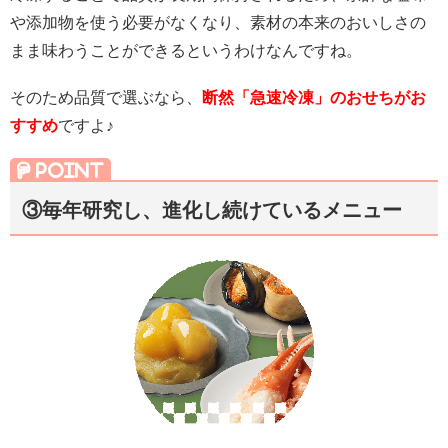
や添加物を使う必要がなくなり、素材の本来のおいしさの
まま味わうことができるというわけなんですね。
そのため品質で選ぶなら、
断然「急速冷凍」のおせちがお
すすめ
ですよ♪
③毎年研究し、進化し続けている
メニュー