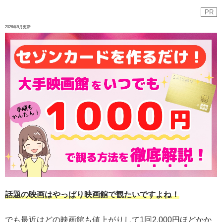
PR
2026年8月更新
話題の映画はやっぱり映画館で観たいですよね！
でも最近はどの映画館も値上がりして1回2,000円ほどかか