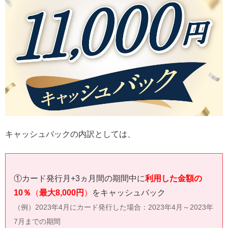
キャッシュバックの内訳としては、
①カード発行月+3ヵ月間の期間中に
利用した金額の
10％
（
最大8,000円
）
をキャッシュバック
（例）2023年4月にカード発行した場合：2023年4月～2023年
7月までの期間