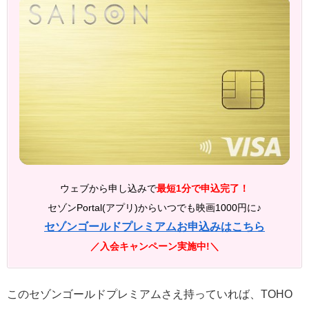
ウェブから申し込みで
最短1分で申込完了！
セゾンPortal(アプリ)からいつでも映画1000円に♪
セゾンゴールドプレミアムお申込みはこちら
／入会キャンペーン実施中!＼
このセゾンゴールドプレミアムさえ持っていれば、TOHO