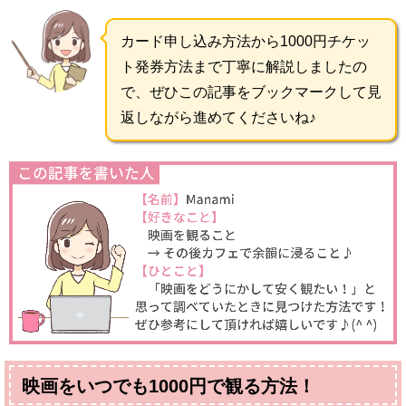
カード申し込み方法から1000円チケッ
ト発券方法まで丁寧に解説しましたの
で、ぜひこの記事をブックマークして見
返しながら進めてくださいね♪
映画をいつでも1000円で観る方法！