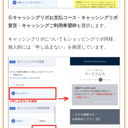
⑥
キャッシングリボお支払コース・キャッシングリボ
宣言・キャッシングご利用希望枠
を選択します。
キャッシングリボについてもショッピングリボ同様、
個人的には「申し込まない」を推奨しています。