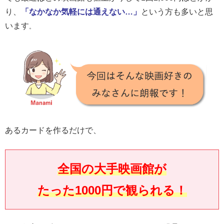
り、
「なかなか気軽には通えない…」
という方も多いと思
います
。
あるカードを作るだけで、
全国の大手映画館
が
たった1000円で観られる！