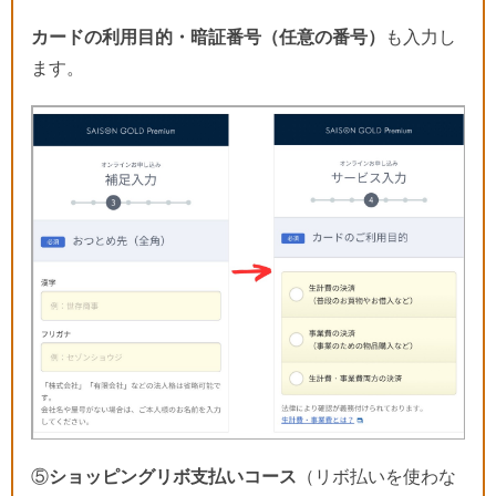
カードの利用目的・暗証番号（任意の番号）
も入力し
ます。
⑤
ショッピングリボ支払いコース
（リボ払いを使わな