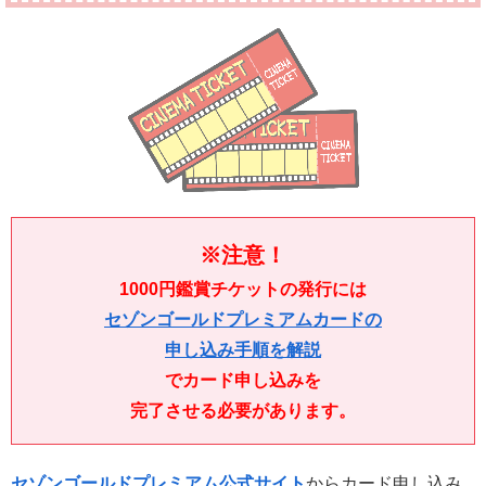
※注意！
1000円鑑賞チケットの発行には
セゾンゴールドプレミアムカードの
申し込み手順を解説
でカード申し込みを
完了させる必要があります。
セゾンゴールドプレミアム公式サイト
からカード申し込み