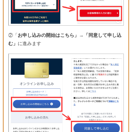
②「
お申し込みの開始はこちら」→「同意して申し込
む」
に進みます