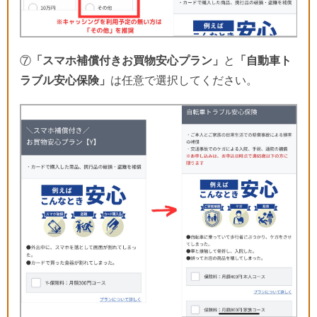
⑦
「スマホ補償付きお買物安心プラン」
と
「自動車ト
ラブル安心保険」
は任意で選択してください。