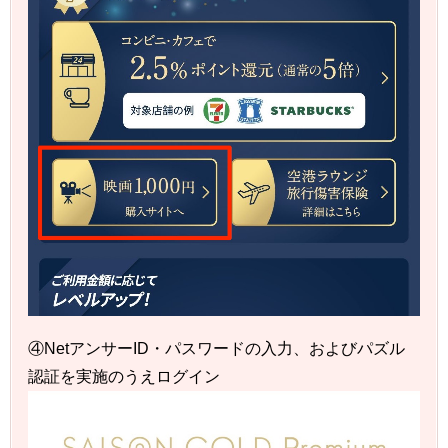
④NetアンサーID・パスワードの入力、およびパズル
認証を実施のうえログイン