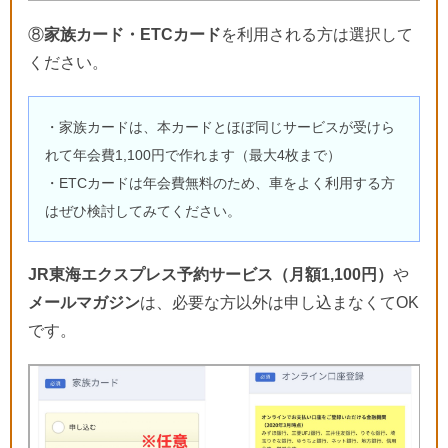
⑧
家族カード・ETCカード
を利用される方は選択して
ください。
・家族カードは、本カードとほぼ同じサービスが受けら
れて年会費1,100円で作れます（最大4枚まで）
・ETCカードは年会費無料のため、車をよく利用する方
はぜひ検討してみてください。
JR東海エクスプレス予約サービス（月額1,100円）
や
メールマガジン
は、必要な方以外は申し込まなくてOK
です。