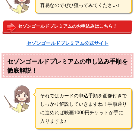
容易なのでぜひ狙ってみてください♪
セゾンゴールドプレミアムのお申込みはこちら！
セゾンゴールドプレミアム公式サイト
セゾンゴールドプレミアムの申し込み手順を
徹底解説！
それではカードの申込手順を画像付きで
しっかり解説していきますね！手順通り
に進めれば映画1000円チケットが手に
入りますよ♪