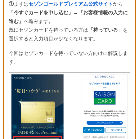
①
まずは
セゾンゴールドプレミアム公式サイト
から
「今すぐカードを申し込む」→「お客様情報の入力に
進む」
へ進みます。
既にセゾンカードを持っている方は
「持っている」
を
選択すると入力項目が少なくなります。
今回はセゾンカードを持っていない方向けに解説しま
す。