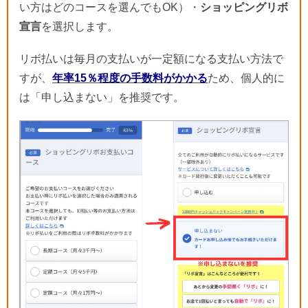
い方はどのコースを選んでもOK）・
ショッピングリボ
宣言
を選択します。
リボ払いは毎月の支払いが一定額になる支払い方法で
すが、
年率15％程度の手数料がかかる
ため、個人的に
は「申し込まない」を推奨です。