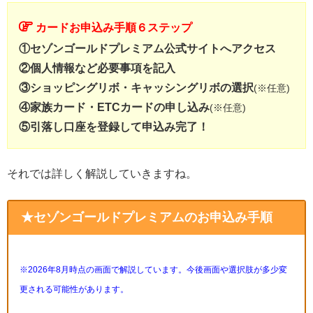
カードお申込み手順６ステップ
①セゾンゴールドプレミアム公式サイトへアクセス
②個人情報など必要事項を記入
③ショッピングリボ・キャッシングリボの選択
(※任意)
④家族カード・ETCカードの申し込み
(※任意)
⑤引落し口座を登録して申込み完了！
それでは詳しく解説していきますね。
★セゾンゴールドプレミアムのお申込み手順
※2026年8月時点の画面で解説しています。今後画面や選択肢が多少変
更される可能性があります。