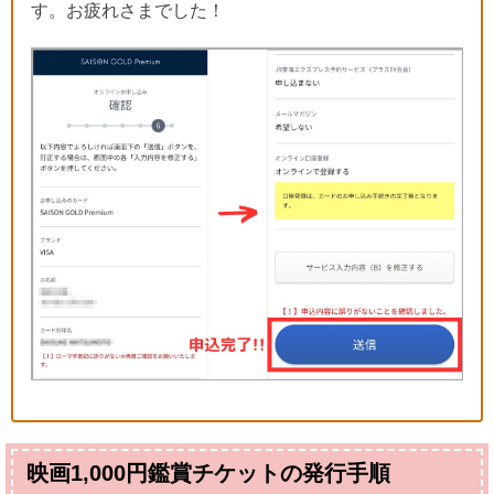
す。お疲れさまでした！
映画1,000円鑑賞チケットの発行手順