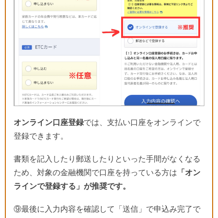
オンライン口座登録
では、支払い口座をオンラインで
登録できます。
書類を記入したり郵送したりといった手間がなくなる
ため、対象の金融機関で口座を持っている方は
「オン
ラインで登録する」が推奨です。
⑨最後に入力内容を確認して「送信」で申込み完了で