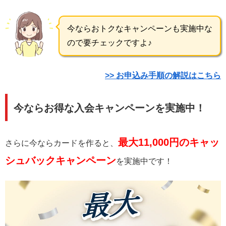
今ならおトクなキャンペーンも実施中な
ので要チェックですよ♪
>> お申込み手順の解説はこちら
今ならお得な入会キャンペーンを実施中！
最大11,000円のキャッ
さらに今ならカードを作ると、
シュバックキャンペーン
を実施中です！