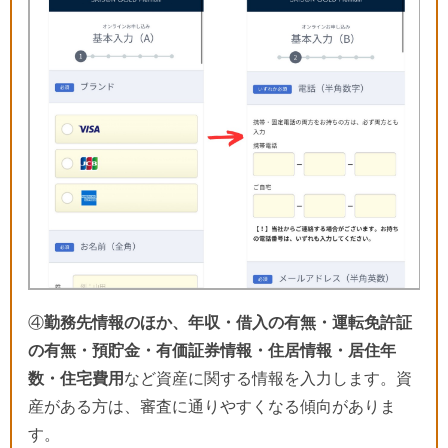
④
勤務先情報のほか、年収・借入の有無・運転免許証
の有無・預貯金・有価証券情報・住居情報・居住年
数・住宅費用
など資産に関する情報を入力します。資
産がある方は、審査に通りやすくなる傾向がありま
す。