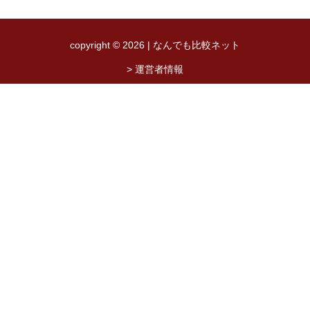
copyright © 2026 | なんでも比較ネット
> 運営者情報