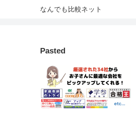
なんでも比較ネット
Pasted