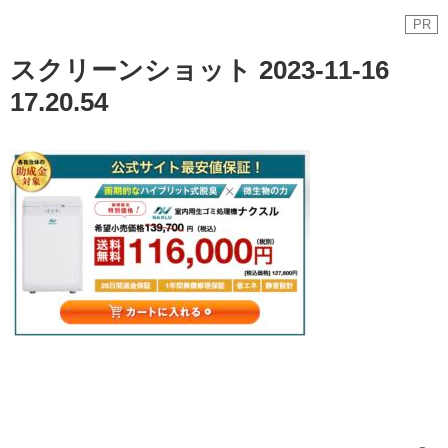
PR
スクリーンショット 2023-11-16
17.20.54