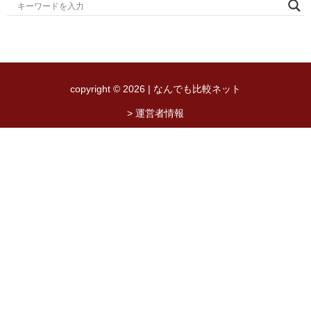
copyright © 2026 | なんでも比較ネット
> 運営者情報