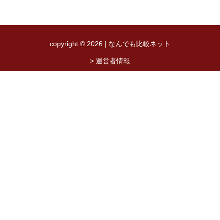
copyright © 2026 | なんでも比較ネット
> 運営者情報