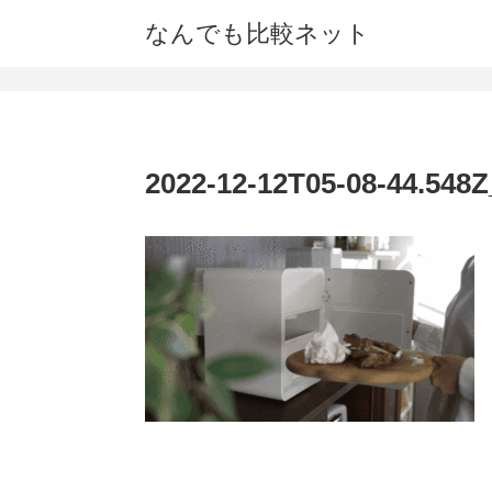
なんでも比較ネット
2022-12-12T05-08-44.548Z