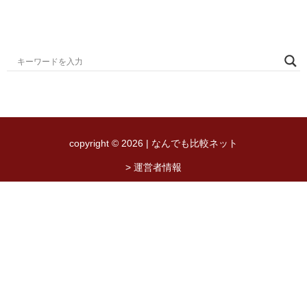
copyright © 2026 | なんでも比較ネット
> 運営者情報